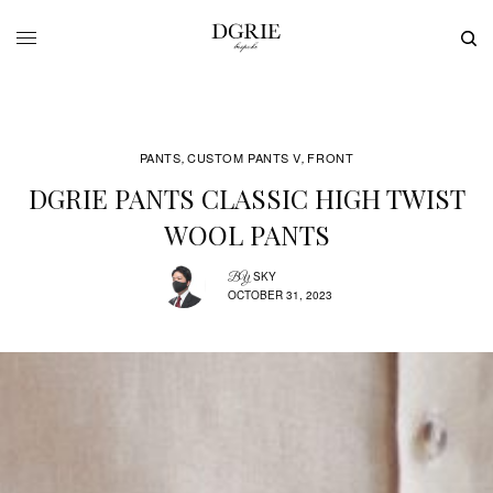
PANTS
CUSTOM PANTS V
FRONT
,
,
DGRIE PANTS CLASSIC HIGH TWIST
WOOL PANTS
SKY
BY
OCTOBER 31, 2023