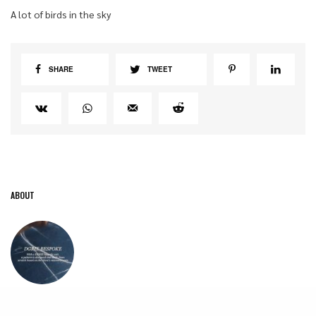
A lot of birds in the sky
SHARE
TWEET
ABOUT
ร้านตัดสูท