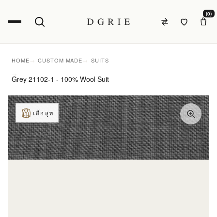
(0)
HOME
CUSTOM MADE
SUITS
Grey 21102-1 - 100% Wool Suit
เสื้อสูท