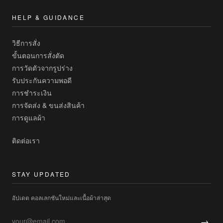
HELP & GUIDANCE
วิธีการสั่ง
ขั้นตอนการสั่งตัด
การวัดตัวจากรูปร่าง
รับประกันความพอดี
การชำระเงิน
การจัดส่ง & ขนส่งสินค้า
การดูแลผ้า
ติดต่อเรา
STAY UPDATED
อัปเดต คอลเลกชันใหม่และเนื้อผ้าล่าสุด
→