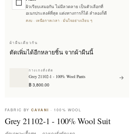
ผิวเรียบเสมอกัน ไม่มีลวดลาย เป็นตัวเลือกที่
อเนกประสงค์ที่สุด แต่งทางการก็ได้ ลำลองก็ดี
สงบ · เหนือกาลเวลา · มั่นใจอย่างเงียบ ๆ
ผ้าผืนเดียวกัน
ตัดเพิ่มได้อีกหลายชิ้น จากผ้าผืนนี้
กางเกงสั่งตัด
Grey 21102-1 - 100% Wool Pants
฿ 3,800.00
FABRIC BY
CAVANI
· 100% WOOL
Grey 21102-1 - 100% Wool Suit
ตัดเฉพาะเสื้อสูท — กางเกงสั่งตัดแยก