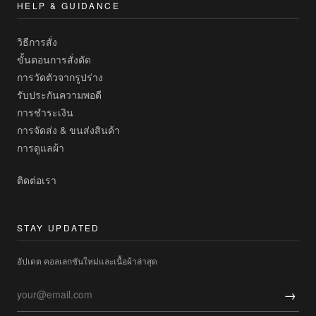
HELP & GUIDANCE
วิธีการสั่ง
ขั้นตอนการสั่งตัด
การวัดตัวจากรูปร่าง
รับประกันความพอดี
การชำระเงิน
การจัดส่ง & ขนส่งสินค้า
การดูแลผ้า
ติดต่อเรา
STAY UPDATED
อัปเดต คอลเลกชันใหม่และเนื้อผ้าล่าสุด
→