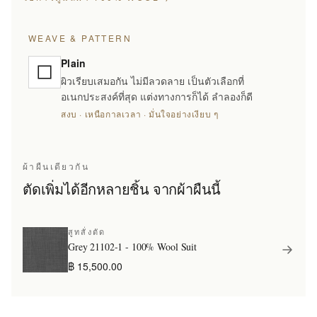
WEAVE & PATTERN
Plain
ผิวเรียบเสมอกัน ไม่มีลวดลาย เป็นตัวเลือกที่
อเนกประสงค์ที่สุด แต่งทางการก็ได้ ลำลองก็ดี
สงบ · เหนือกาลเวลา · มั่นใจอย่างเงียบ ๆ
ผ้าผืนเดียวกัน
ตัดเพิ่มได้อีกหลายชิ้น จากผ้าผืนนี้
สูทสั่งตัด
Grey 21102-1 - 100% Wool Suit
฿ 15,500.00