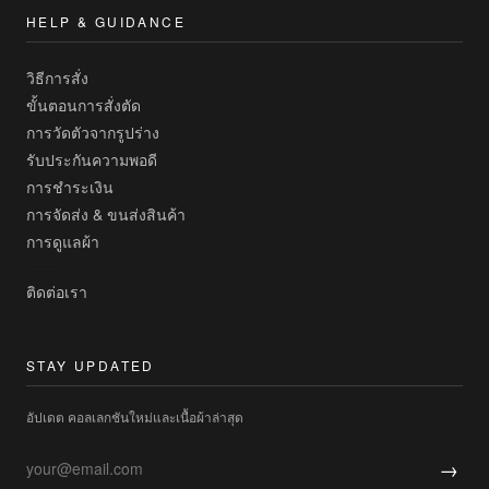
HELP & GUIDANCE
วิธีการสั่ง
ขั้นตอนการสั่งตัด
การวัดตัวจากรูปร่าง
รับประกันความพอดี
การชำระเงิน
การจัดส่ง & ขนส่งสินค้า
การดูแลผ้า
ติดต่อเรา
STAY UPDATED
อัปเดต คอลเลกชันใหม่และเนื้อผ้าล่าสุด
→