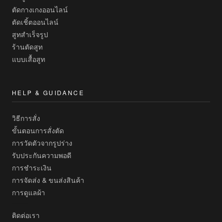
ตัดกางเกงออนไลน์
ตัดเชิ้ตออนไลน์
สูทสำเร็จรูป
ร้านตัดสูท
แบบเสื้อสูท
HELP & GUIDANCE
วิธีการสั่ง
ขั้นตอนการสั่งตัด
การวัดตัวจากรูปร่าง
รับประกันความพอดี
การชำระเงิน
การจัดส่ง & ขนส่งสินค้า
การดูแลผ้า
ติดต่อเรา