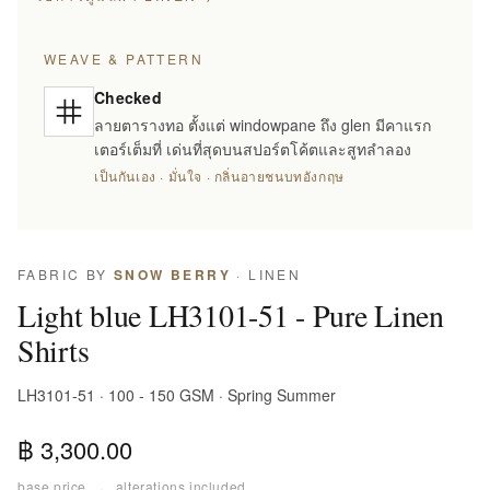
WEAVE & PATTERN
Checked
ลายตารางทอ ตั้งแต่ windowpane ถึง glen มีคาแรก
เตอร์เต็มที่ เด่นที่สุดบนสปอร์ตโค้ตและสูทลำลอง
เป็นกันเอง · มั่นใจ · กลิ่นอายชนบทอังกฤษ
FABRIC BY
SNOW BERRY
· LINEN
Light blue LH3101-51 - Pure Linen
Shirts
LH3101-51 · 100 - 150 GSM · Spring Summer
฿ 3,300.00
base price
·
alterations included