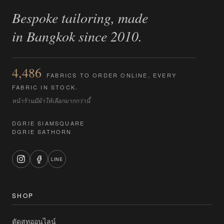
Bespoke tailoring, made
in Bangkok since 2010.
4,486
FABRICS TO ORDER ONLINE, EVERY
FABRIC IN STOCK.
หน้าร้านมีผ้าให้เลือกมากกว่านี้
DGRIE SIAMSQUARE
DGRIE SATHORN
LINE
SHOP
ตัดสูทออนไลน์