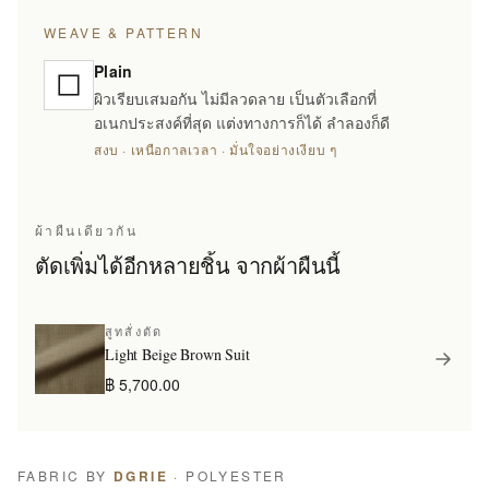
WEAVE & PATTERN
Plain
ผิวเรียบเสมอกัน ไม่มีลวดลาย เป็นตัวเลือกที่
อเนกประสงค์ที่สุด แต่งทางการก็ได้ ลำลองก็ดี
สงบ · เหนือกาลเวลา · มั่นใจอย่างเงียบ ๆ
ผ้าผืนเดียวกัน
ตัดเพิ่มได้อีกหลายชิ้น จากผ้าผืนนี้
สูทสั่งตัด
Light Beige Brown Suit
฿ 5,700.00
FABRIC BY
DGRIE
· POLYESTER