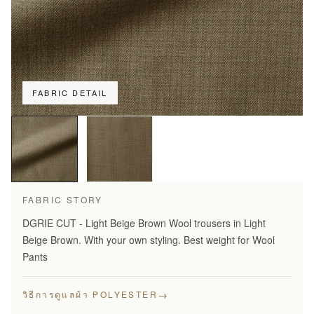
FABRIC DETAIL
FABRIC STORY
DGRIE CUT - Light Beige Brown Wool trousers in Light
Beige Brown. With your own styling. Best weight for Wool
Pants
→
วิธีการดูแลผ้า POLYESTER