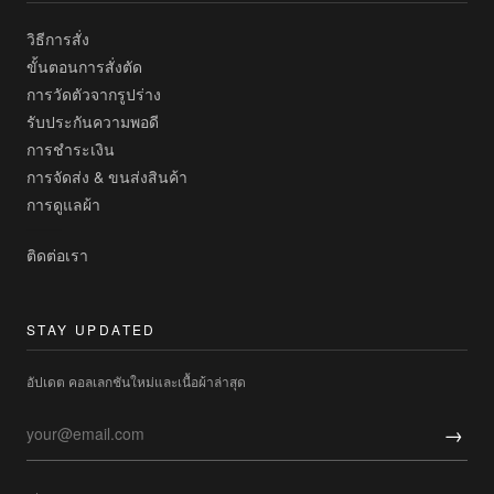
วิธีการสั่ง
ขั้นตอนการสั่งตัด
การวัดตัวจากรูปร่าง
รับประกันความพอดี
การชำระเงิน
การจัดส่ง & ขนส่งสินค้า
การดูแลผ้า
ติดต่อเรา
STAY UPDATED
อัปเดต คอลเลกชันใหม่และเนื้อผ้าล่าสุด
→