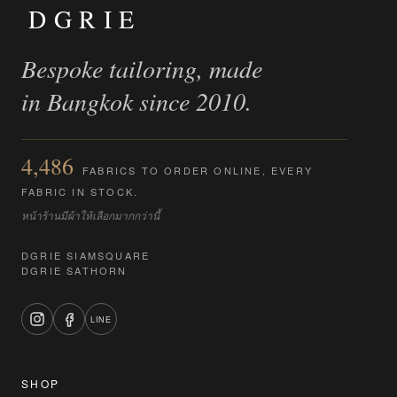
DGRIE
Bespoke tailoring, made
in Bangkok since 2010.
4,486
FABRICS TO ORDER ONLINE, EVERY
FABRIC IN STOCK.
หน้าร้านมีผ้าให้เลือกมากกว่านี้
DGRIE SIAMSQUARE
DGRIE SATHORN
LINE
SHOP