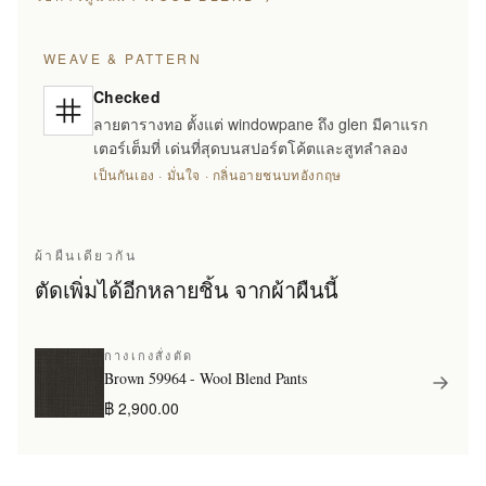
WEAVE & PATTERN
Checked
ลายตารางทอ ตั้งแต่ windowpane ถึง glen มีคาแรก
เตอร์เต็มที่ เด่นที่สุดบนสปอร์ตโค้ตและสูทลำลอง
เป็นกันเอง · มั่นใจ · กลิ่นอายชนบทอังกฤษ
ผ้าผืนเดียวกัน
ตัดเพิ่มได้อีกหลายชิ้น จากผ้าผืนนี้
กางเกงสั่งตัด
Brown 59964 - Wool Blend Pants
฿ 2,900.00