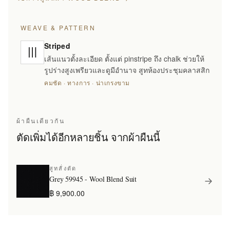
WEAVE & PATTERN
Striped
เส้นแนวตั้งละเอียด ตั้งแต่ pinstripe ถึง chalk ช่วยให้
รูปร่างสูงเพรียวและดูมีอำนาจ สูทห้องประชุมคลาสสิก
คมชัด · ทางการ · น่าเกรงขาม
ผ้าผืนเดียวกัน
ตัดเพิ่มได้อีกหลายชิ้น จากผ้าผืนนี้
สูทสั่งตัด
Grey 59945 - Wool Blend Suit
฿ 9,900.00