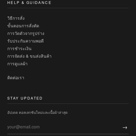
HELP & GUIDANCE
วิธีการสั่ง
ขั้นตอนการสั่งตัด
การวัดตัวจากรูปร่าง
รับประกันความพอดี
การชำระเงิน
การจัดส่ง & ขนส่งสินค้า
การดูแลผ้า
ติดต่อเรา
STAY UPDATED
อัปเดต คอลเลกชันใหม่และเนื้อผ้าล่าสุด
→