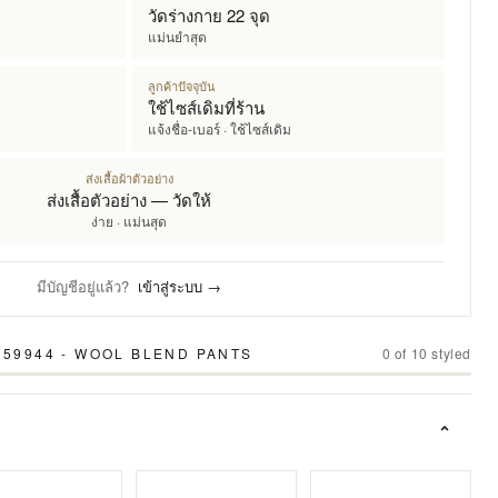
วัดร่างกาย 22 จุด
แม่นยำสุด
ลูกค้าปัจจุบัน
ใช้ไซส์เดิมที่ร้าน
แจ้งชื่อ-เบอร์ · ใช้ไซส์เดิม
ส่งเสื้อผ้าตัวอย่าง
ส่งเสื้อตัวอย่าง — วัดให้
ง่าย · แม่นสุด
มีบัญชีอยู่แล้ว?
เข้าสู่ระบบ →
 59944 - WOOL BLEND PANTS
0
of
10
styled