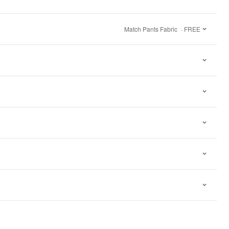
Match Pants Fabric
· FREE