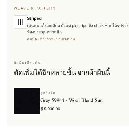
WEAVE & PATTERN
Striped
เส้นแนวตั้งละเอียด ตั้งแต่ pinstripe ถึง chalk ช่วยให้รูปร่
ห้องประชุมคลาสสิก
คมชัด · ทางการ · น่าเกรงขาม
ผ้าผืนเดียวกัน
ตัดเพิ่มได้อีกหลายชิ้น จากผ้าผืนนี้
สูทสั่งตัด
Grey 59944 - Wool Blend Suit
฿ 9,900.00