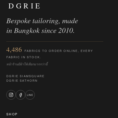
DGRIE
Bespoke tailoring, made
in Bangkok since 2010.
4,486
FABRICS TO ORDER ONLINE, EVERY
FABRIC IN STOCK.
หน้าร้านมีผ้าให้เลือกมากกว่านี้
DGRIE SIAMSQUARE
DGRIE SATHORN
LINE
SHOP