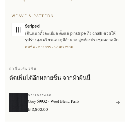
WEAVE & PATTERN
Striped
เส้นแนวตั้งละเอียด ตั้งแต่ pinstripe ถึง chalk ช่วยให้
รูปร่างสูงเพรียวและดูมีอำนาจ สูทห้องประชุมคลาสสิก
คมชัด · ทางการ · น่าเกรงขาม
ผ้าผืนเดียวกัน
ตัดเพิ่มได้อีกหลายชิ้น จากผ้าผืนนี้
กางเกงสั่งตัด
Grey 59932 - Wool Blend Pants
฿ 2,900.00