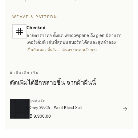
WEAVE & PATTERN
Checked
ลายตารางทอ ตั้งแต่ windowpane ถึง glen มีคาแรก
เตอร์เต็มที่ เด่นที่สุดบนสปอร์ตโค้ตและสูทลำลอง
เป็นกันเอง · มั่นใจ · กลิ่นอายชนบทอังกฤษ
ผ้าผืนเดียวกัน
ตัดเพิ่มได้อีกหลายชิ้น จากผ้าผืนนี้
สูทสั่งตัด
Grey 59926 - Wool Blend Suit
฿ 9,900.00