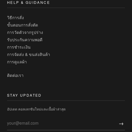
HELP & GUIDANCE
วิธีการสั่ง
ขั้นตอนการสั่งตัด
การวัดตัวจากรูปร่าง
รับประกันความพอดี
การชำระเงิน
การจัดส่ง & ขนส่งสินค้า
การดูแลผ้า
ติดต่อเรา
STAY UPDATED
อัปเดต คอลเลกชันใหม่และเนื้อผ้าล่าสุด
→