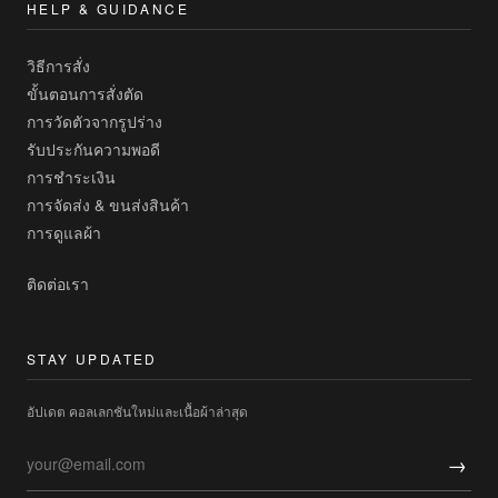
HELP & GUIDANCE
วิธีการสั่ง
ขั้นตอนการสั่งตัด
การวัดตัวจากรูปร่าง
รับประกันความพอดี
การชำระเงิน
การจัดส่ง & ขนส่งสินค้า
การดูแลผ้า
ติดต่อเรา
STAY UPDATED
อัปเดต คอลเลกชันใหม่และเนื้อผ้าล่าสุด
→