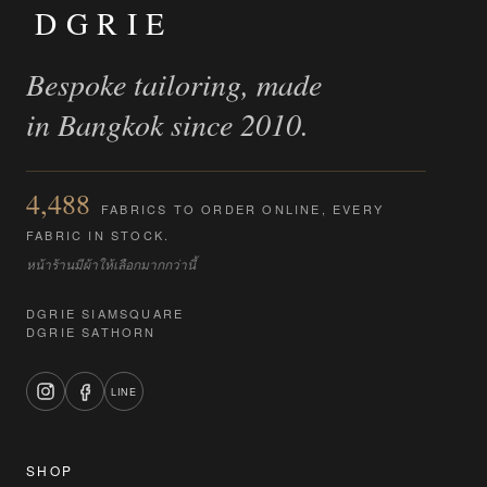
DGRIE
Bespoke tailoring, made
in Bangkok since 2010.
4,488
FABRICS TO ORDER ONLINE, EVERY
FABRIC IN STOCK.
หน้าร้านมีผ้าให้เลือกมากกว่านี้
DGRIE SIAMSQUARE
DGRIE SATHORN
LINE
SHOP