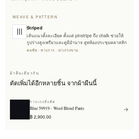
WEAVE & PATTERN
Striped
เส้นแนวตั้งละเอียด ตั้งแต่ pinstripe ถึง chalk ช่วยให้
รูปร่างสูงเพรียวและดูมีอำนาจ สูทห้องประชุมคลาสสิก
คมชัด · ทางการ · น่าเกรงขาม
ผ้าผืนเดียวกัน
ตัดเพิ่มได้อีกหลายชิ้น จากผ้าผืนนี้
กางเกงสั่งตัด
Blue 59919 - Wool Blend Pants
฿ 2,900.00