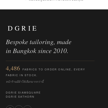
DGRIE
Bespoke tailoring, made
in Bangkok since 2010.
4,486
FABRICS TO ORDER ONLINE, EVERY
FABRIC IN STOCK.
หน้าร้านมีผ้าให้เลือกมากกว่านี้
DGRIE SIAMSQUARE
DGRIE SATHORN