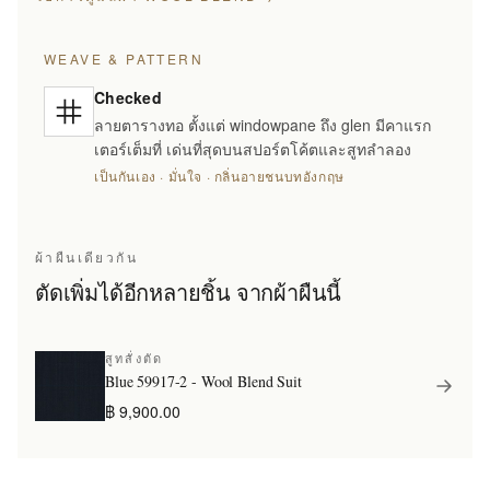
WEAVE & PATTERN
Checked
ลายตารางทอ ตั้งแต่ windowpane ถึง glen มีคาแรก
เตอร์เต็มที่ เด่นที่สุดบนสปอร์ตโค้ตและสูทลำลอง
เป็นกันเอง · มั่นใจ · กลิ่นอายชนบทอังกฤษ
ผ้าผืนเดียวกัน
ตัดเพิ่มได้อีกหลายชิ้น จากผ้าผืนนี้
สูทสั่งตัด
Blue 59917-2 - Wool Blend Suit
฿ 9,900.00