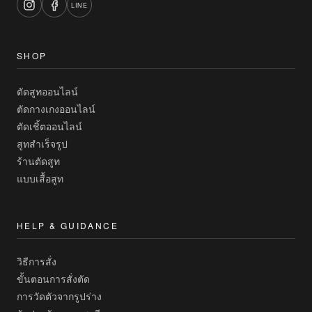
LINE
SHOP
ตัดสูทออนไลน์
ตัดกางเกงออนไลน์
ตัดเชิ้ตออนไลน์
สูทสำเร็จรูป
ร้านตัดสูท
แบบเสื้อสูท
HELP & GUIDANCE
วิธีการสั่ง
ขั้นตอนการสั่งตัด
การวัดตัวจากรูปร่าง