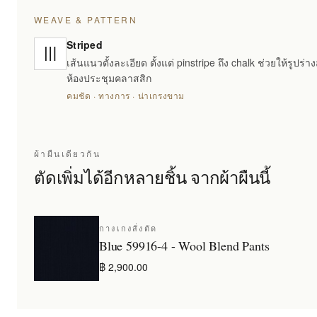
WEAVE & PATTERN
Striped
เส้นแนวตั้งละเอียด ตั้งแต่ pinstripe ถึง chalk ช่วยให้รูปร่
ห้องประชุมคลาสสิก
คมชัด · ทางการ · น่าเกรงขาม
ผ้าผืนเดียวกัน
ตัดเพิ่มได้อีกหลายชิ้น จากผ้าผืนนี้
กางเกงสั่งตัด
Blue 59916-4 - Wool Blend Pants
฿ 2,900.00