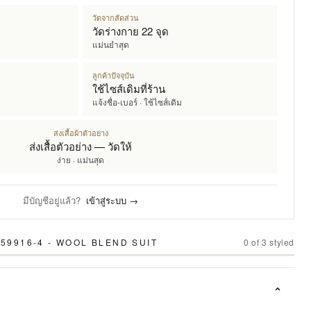
วัดจากสัดส่วน
วัดร่างกาย 22 จุด
แม่นยำสุด
ลูกค้าปัจจุบัน
ใช้ไซส์เดิมที่ร้าน
แจ้งชื่อ-เบอร์ · ใช้ไซส์เดิม
ส่งเสื้อผ้าตัวอย่าง
ส่งเสื้อตัวอย่าง — วัดให้
ง่าย · แม่นสุด
มีบัญชีอยู่แล้ว?
เข้าสู่ระบบ →
59916-4 - WOOL BLEND SUIT
0
of
3
styled