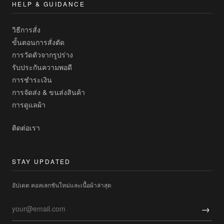
HELP & GUIDANCE
วิธีการสั่ง
ขั้นตอนการสั่งตัด
การวัดตัวจากรูปร่าง
รับประกันความพอดี
การชำระเงิน
การจัดส่ง & ขนส่งสินค้า
การดูแลผ้า
ติดต่อเรา
STAY UPDATED
อัปเดต คอลเลกชันใหม่และเนื้อผ้าล่าสุด
→