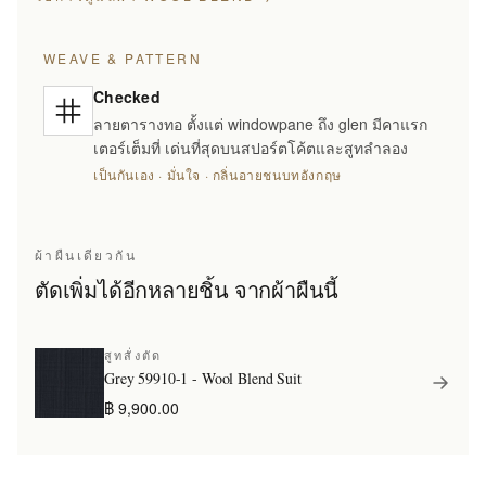
WEAVE & PATTERN
Checked
ลายตารางทอ ตั้งแต่ windowpane ถึง glen มีคาแรก
เตอร์เต็มที่ เด่นที่สุดบนสปอร์ตโค้ตและสูทลำลอง
เป็นกันเอง · มั่นใจ · กลิ่นอายชนบทอังกฤษ
ผ้าผืนเดียวกัน
ตัดเพิ่มได้อีกหลายชิ้น จากผ้าผืนนี้
สูทสั่งตัด
Grey 59910-1 - Wool Blend Suit
฿ 9,900.00