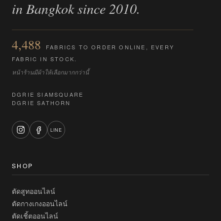
in Bangkok since 2010.
4,488
FABRICS TO ORDER ONLINE, EVERY
FABRIC IN STOCK.
หน้าร้านมีผ้าให้เลือกมากกว่านี้
DGRIE SIAMSQUARE
DGRIE SATHORN
LINE
SHOP
ตัดสูทออนไลน์
ตัดกางเกงออนไลน์
ตัดเชิ้ตออนไลน์