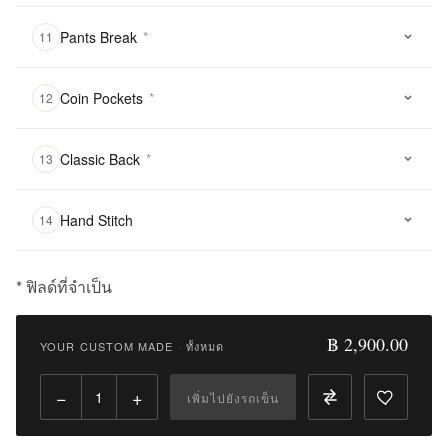
Pants Break
*
11
Coin Pockets
*
12
Classic Back
*
13
Hand Stitch
14
* ฟิลด์ที่จำเป็น
฿
2,900.00
฿ 2,900.00
YOUR CUSTOM MADE
·
ทั้งหมด
Qty:
−
+
เพิ่มไปยังรถเข็น
เพิ่ม
ไป