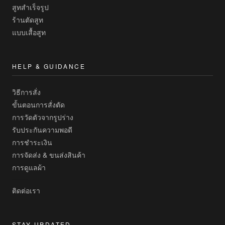
สูทสำเร็จรูป
ร้านตัดสูท
แบบเสื้อสูท
HELP & GUIDANCE
วิธีการสั่ง
ขั้นตอนการสั่งตัด
การวัดตัวจากรูปร่าง
รับประกันความพอดี
การชำระเงิน
การจัดส่ง & ขนส่งสินค้า
การดูแลผ้า
ติดต่อเรา
STAY UPDATED