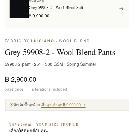
สูทสั่งตัด
Grey 59908-2 - Wool Blend Suit
฿ 9,900.00
FABRIC BY
LUICIANO
· WOOL BLEND
Grey 59908-2 - Wool Blend Pants
59908-2-pant · 251 - 300 GSM · Spring Summer
฿ 2,900.00
base price
·
alterations included
จัดเต็มทั้งชุดด้วย
เสื้อสูทเข้าชุด ฿ 9,900.00 →
ไซส์ของคุณ · YOUR SIZE PROFILE
เลือกวิธีที่พอดีกับคุณ