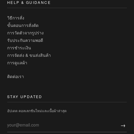
HELP & GUIDANCE
วิธีการสั่ง
ขั้นตอนการสั่งตัด
การวัดตัวจากรูปร่าง
รับประกันความพอดี
การชำระเงิน
การจัดส่ง & ขนส่งสินค้า
การดูแลผ้า
ติดต่อเรา
STAY UPDATED
อัปเดต คอลเลกชันใหม่และเนื้อผ้าล่าสุด
→