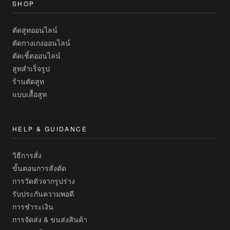
SHOP
ตัดสูทออนไลน์
ตัดกางเกงออนไลน์
ตัดเชิ้ตออนไลน์
สูทสำเร็จรูป
ร้านตัดสูท
แบบเสื้อสูท
HELP & GUIDANCE
วิธีการสั่ง
ขั้นตอนการสั่งตัด
การวัดตัวจากรูปร่าง
รับประกันความพอดี
การชำระเงิน
การจัดส่ง & ขนส่งสินค้า