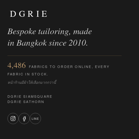
DGRIE
Bespoke tailoring, made
in Bangkok since 2010.
4,486
FABRICS TO ORDER ONLINE, EVERY
FABRIC IN STOCK.
หน้าร้านมีผ้าให้เลือกมากกว่านี้
DGRIE SIAMSQUARE
DGRIE SATHORN
LINE