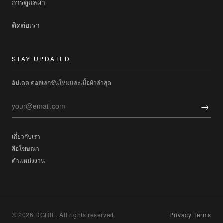
การดูแลผ้า
ติดต่อเรา
STAY UPDATED
อัปเดต คอลเลกชันใหม่และเนื้อผ้าล่าสุด
→
เกี่ยวกับเรา
สื่อโฆษณา
ตำแหน่งงาน
© 2026 DGRIE. All rights reserved.
Privacy
·
Terms