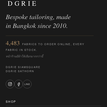
DGRIE
Bespoke tailoring, made
in Bangkok since 2010.
4,483
FABRICS TO ORDER ONLINE, EVERY
FABRIC IN STOCK.
หน้าร้านมีผ้าให้เลือกมากกว่านี้
DGRIE SIAMSQUARE
DGRIE SATHORN
LINE
SHOP