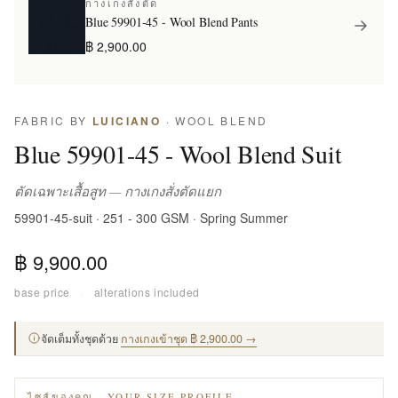
กางเกงสั่งตัด
Blue 59901-45 - Wool Blend Pants
฿ 2,900.00
FABRIC BY
LUICIANO
· WOOL BLEND
Blue 59901-45 - Wool Blend Suit
ตัดเฉพาะเสื้อสูท — กางเกงสั่งตัดแยก
59901-45-suit · 251 - 300 GSM · Spring Summer
฿ 9,900.00
base price
·
alterations included
จัดเต็มทั้งชุดด้วย
กางเกงเข้าชุด ฿ 2,900.00 →
ไซส์ของคุณ · YOUR SIZE PROFILE