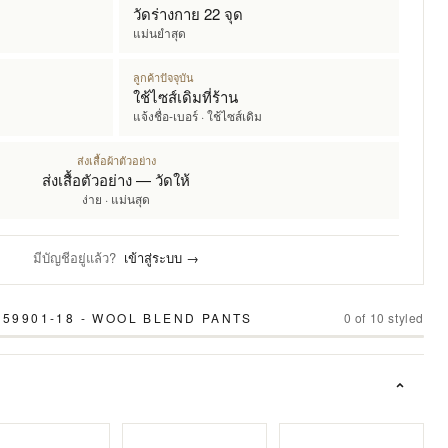
วัดร่างกาย 22 จุด
แม่นยำสุด
ลูกค้าปัจจุบัน
ใช้ไซส์เดิมที่ร้าน
แจ้งชื่อ-เบอร์ · ใช้ไซส์เดิม
ส่งเสื้อผ้าตัวอย่าง
ส่งเสื้อตัวอย่าง — วัดให้
ง่าย · แม่นสุด
มีบัญชีอยู่แล้ว?
เข้าสู่ระบบ →
 59901-18 - WOOL BLEND PANTS
0
of
10
styled