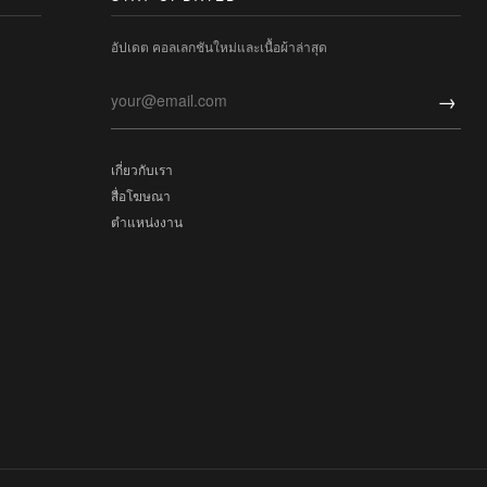
อัปเดต คอลเลกชันใหม่และเนื้อผ้าล่าสุด
→
เกี่ยวกับเรา
สื่อโฆษณา
ตำแหน่งงาน