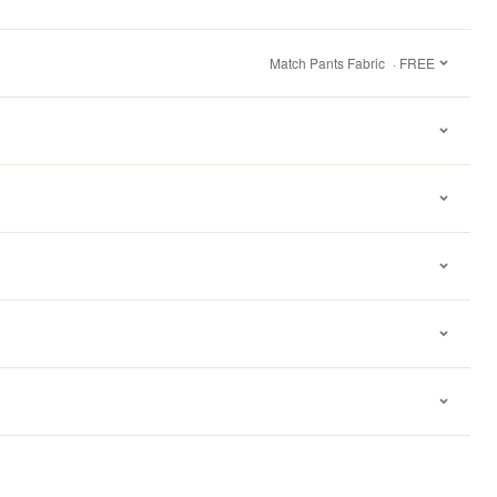
Match Pants Fabric
· FREE