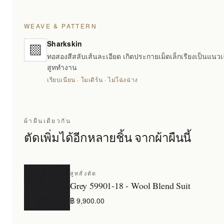
WEAVE & PATTERN
Sharkskin
ทอสองสีสลับเส้นละเอียด เกิดประกายเม็ดเล็กเรียงเป็นแนวเ
สูททำงาน
เรียบเนียน · โมเดิร์น · ไม่โฉ่งฉ่าง
ผ้าผืนเดียวกัน
ตัดเพิ่มได้อีกหลายชิ้น จากผ้าผืนนี้
สูทสั่งตัด
Grey 59901-18 - Wool Blend Suit
฿ 9,900.00