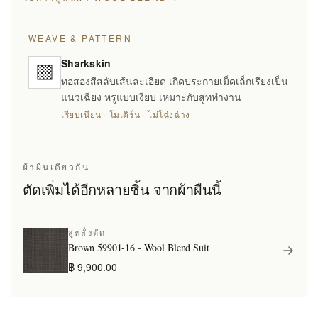
WEAVE & PATTERN
Sharkskin
ทอสองสีสลับเส้นละเอียด เกิดประกายเม็ดเล็กเรียงเป็น
แนวเฉียง หรูแบบเงียบ เหมาะกับสูททำงาน
เรียบเนียน · โมเดิร์น · ไม่โฉ่งฉ่าง
ผ้าผืนเดียวกัน
ตัดเพิ่มได้อีกหลายชิ้น จากผ้าผืนนี้
สูทสั่งตัด
Brown 59901-16 - Wool Blend Suit
฿ 9,900.00