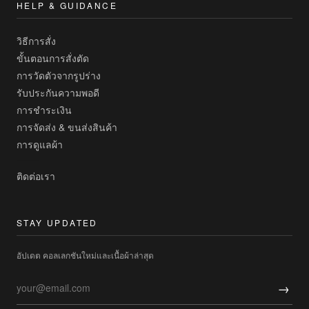
HELP & GUIDANCE
วิธีการสั่ง
ขั้นตอนการสั่งตัด
การวัดตัวจากรูปร่าง
รับประกันความพอดี
การชำระเงิน
การจัดส่ง & ขนส่งสินค้า
การดูแลผ้า
ติดต่อเรา
STAY UPDATED
อัปเดต คอลเลกชันใหม่และเนื้อผ้าล่าสุด
→