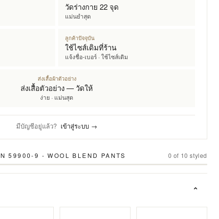
วัดร่างกาย 22 จุด
แม่นยำสุด
ลูกค้าปัจจุบัน
ใช้ไซส์เดิมที่ร้าน
แจ้งชื่อ-เบอร์ · ใช้ไซส์เดิม
ส่งเสื้อผ้าตัวอย่าง
ส่งเสื้อตัวอย่าง — วัดให้
ง่าย · แม่นสุด
มีบัญชีอยู่แล้ว?
เข้าสู่ระบบ →
N 59900-9 - WOOL BLEND PANTS
0
of
10
styled