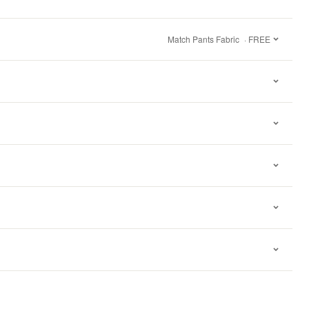
Match Pants Fabric
· FREE