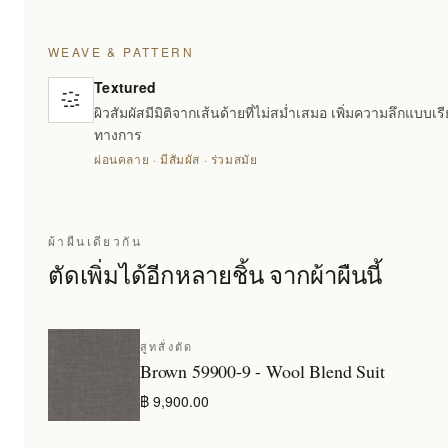
WEAVE & PATTERN
Textured
ผิวสัมผัสมีมิติจากเส้นด้ายที่ไม่สม่ำเสมอ เพิ่มความลึกแบบเรี
ทางการ
ผ่อนคลาย · มีสัมผัส · ร่วมสมัย
ผ้าผืนเดียวกัน
ตัดเพิ่มได้อีกหลายชิ้น จากผ้าผืนนี้
สูทสั่งตัด
Brown 59900-9 - Wool Blend Suit
฿ 9,900.00