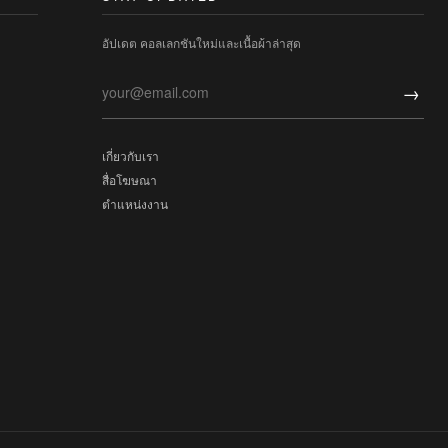
อัปเดต คอลเลกชันใหม่และเนื้อผ้าล่าสุด
→
เกี่ยวกับเรา
สื่อโฆษณา
ตำแหน่งงาน