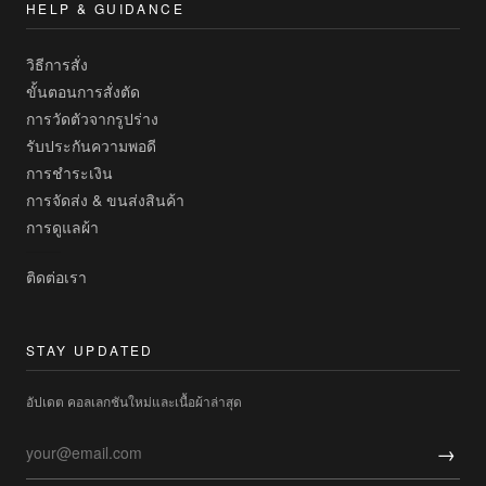
HELP & GUIDANCE
วิธีการสั่ง
ขั้นตอนการสั่งตัด
การวัดตัวจากรูปร่าง
รับประกันความพอดี
การชำระเงิน
การจัดส่ง & ขนส่งสินค้า
การดูแลผ้า
ติดต่อเรา
STAY UPDATED
อัปเดต คอลเลกชันใหม่และเนื้อผ้าล่าสุด
→