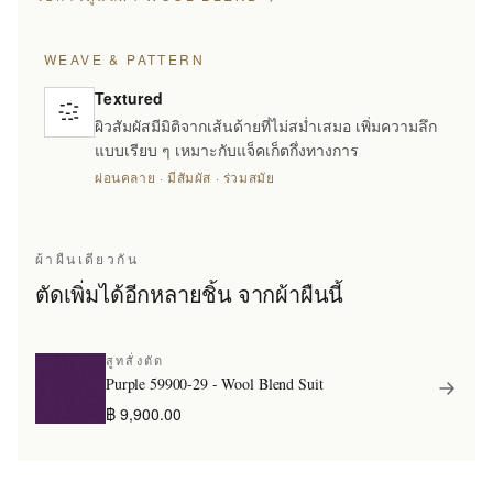
WEAVE & PATTERN
Textured
ผิวสัมผัสมีมิติจากเส้นด้ายที่ไม่สม่ำเสมอ เพิ่มความลึก
แบบเรียบ ๆ เหมาะกับแจ็คเก็ตกึ่งทางการ
ผ่อนคลาย · มีสัมผัส · ร่วมสมัย
ผ้าผืนเดียวกัน
ตัดเพิ่มได้อีกหลายชิ้น จากผ้าผืนนี้
สูทสั่งตัด
Purple 59900-29 - Wool Blend Suit
฿ 9,900.00