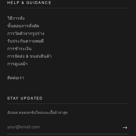
HELP & GUIDANCE
วิธีการสั่ง
ขั้นตอนการสั่งตัด
การวัดตัวจากรูปร่าง
รับประกันความพอดี
การชำระเงิน
การจัดส่ง & ขนส่งสินค้า
การดูแลผ้า
ติดต่อเรา
STAY UPDATED
อัปเดต คอลเลกชันใหม่และเนื้อผ้าล่าสุด
→