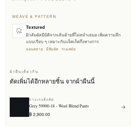
WEAVE & PATTERN
Textured
ผิวสัมผัสมีมิติจากเส้นด้ายที่ไม่สม่ำเสมอ เพิ่มความลึก
แบบเรียบ ๆ เหมาะกับแจ็คเก็ตกึ่งทางการ
ผ่อนคลาย · มีสัมผัส · ร่วมสมัย
ผ้าผืนเดียวกัน
ตัดเพิ่มได้อีกหลายชิ้น จากผ้าผืนนี้
กางเกงสั่งตัด
Grey 59900-18 - Wool Blend Pants
฿ 2,900.00