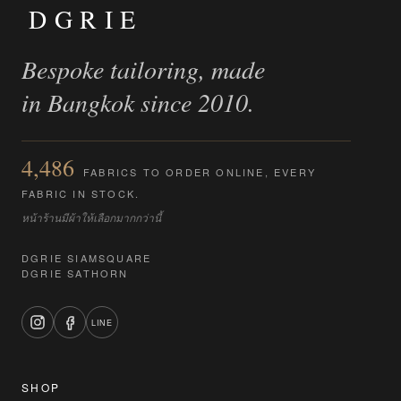
DGRIE
Bespoke tailoring, made
in Bangkok since 2010.
4,486
FABRICS TO ORDER ONLINE, EVERY
FABRIC IN STOCK.
หน้าร้านมีผ้าให้เลือกมากกว่านี้
DGRIE SIAMSQUARE
DGRIE SATHORN
LINE
SHOP