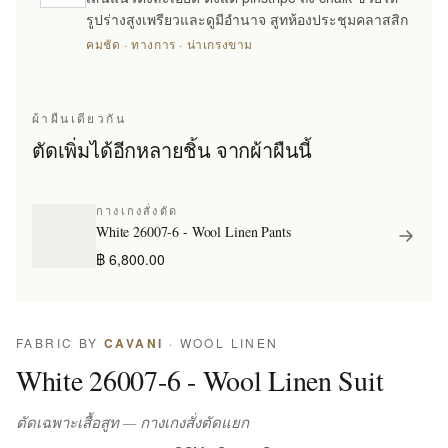
รูปร่างสูงเพรียวและดูมีอำนาจ สูทห้องประชุมคลาสสิก
คมชัด · ทางการ · น่าเกรงขาม
ผ้าผืนเดียวกัน
ตัดเพิ่มได้อีกหลายชิ้น จากผ้าผืนนี้
กางเกงสั่งตัด
White 26007-6 - Wool Linen Pants
฿ 6,800.00
FABRIC BY
CAVANI
· WOOL LINEN
White 26007-6 - Wool Linen Suit
ตัดเฉพาะเสื้อสูท — กางเกงสั่งตัดแยก