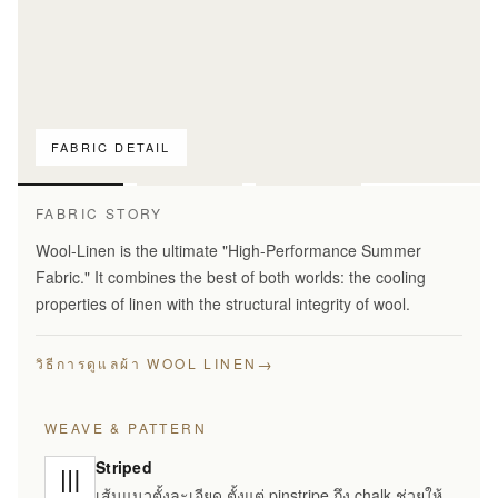
FABRIC DETAIL
เทียบลายผ้า
เท่านั้น
FABRIC STORY
Wool-Linen is the ultimate "High-Performance Summer
Fabric." It combines the best of both worlds: the cooling
properties of linen with the structural integrity of wool.
→
วิธีการดูแลผ้า WOOL LINEN
WEAVE & PATTERN
Striped
เส้นแนวตั้งละเอียด ตั้งแต่ pinstripe ถึง chalk ช่วยให้