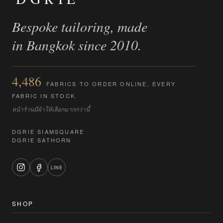
Bespoke tailoring, made
in Bangkok since 2010.
4,486
FABRICS TO ORDER ONLINE, EVERY
FABRIC IN STOCK.
หน้าร้านมีผ้าให้เลือกมากกว่านี้
DGRIE SIAMSQUARE
DGRIE SATHORN
LINE
SHOP