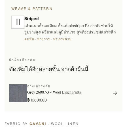
WEAVE & PATTERN
Striped
เส้นแนวตั้งละเอียด ตั้งแต่ pinstripe ถึง chalk ช่วยให้
รูปร่างสูงเพรียวและดูมีอำนาจ สูทห้องประชุมคลาสสิก
คมชัด · ทางการ · น่าเกรงขาม
ผ้าผืนเดียวกัน
ตัดเพิ่มได้อีกหลายชิ้น จากผ้าผืนนี้
กางเกงสั่งตัด
Grey 26007-3 - Wool Linen Pants
฿ 6,800.00
FABRIC BY
CAVANI
· WOOL LINEN