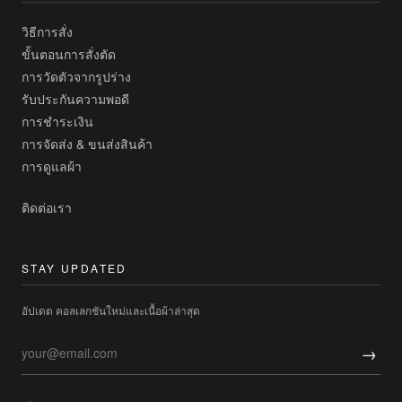
วิธีการสั่ง
ขั้นตอนการสั่งตัด
การวัดตัวจากรูปร่าง
รับประกันความพอดี
การชำระเงิน
การจัดส่ง & ขนส่งสินค้า
การดูแลผ้า
ติดต่อเรา
STAY UPDATED
อัปเดต คอลเลกชันใหม่และเนื้อผ้าล่าสุด
→