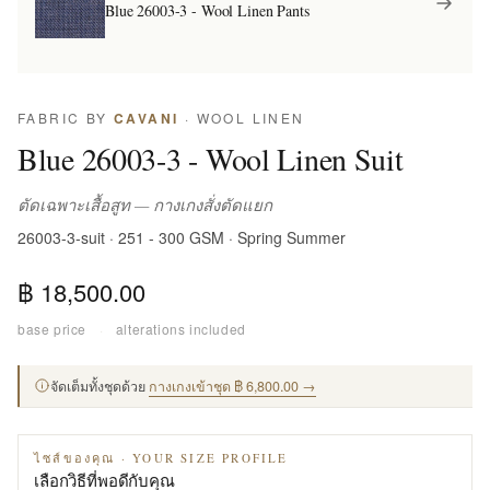
Blue 26003-3 - Wool Linen Pants
FABRIC BY
CAVANI
· WOOL LINEN
Blue 26003-3 - Wool Linen Suit
ตัดเฉพาะเสื้อสูท — กางเกงสั่งตัดแยก
26003-3-suit · 251 - 300 GSM · Spring Summer
฿ 18,500.00
base price
·
alterations included
จัดเต็มทั้งชุดด้วย
กางเกงเข้าชุด ฿ 6,800.00 →
ไซส์ของคุณ · YOUR SIZE PROFILE
เลือกวิธีที่พอดีกับคุณ