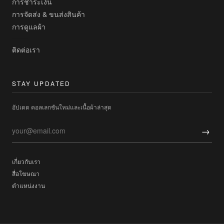
การชำระเงิน
การจัดส่ง & ขนส่งสินค้า
การดูแลผ้า
ติดต่อเรา
STAY UPDATED
อัปเดต คอลเลกชันใหม่และเนื้อผ้าล่าสุด
→
เกี่ยวกับเรา
สื่อโฆษณา
ตำแหน่งงาน