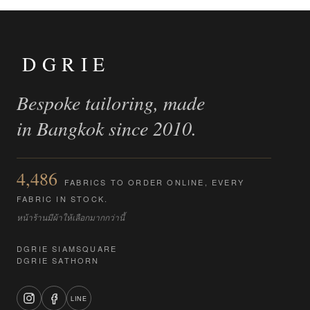
DGRIE
Bespoke tailoring, made
in Bangkok since 2010.
4,486
FABRICS TO ORDER ONLINE, EVERY
FABRIC IN STOCK.
หน้าร้านมีผ้าให้เลือกมากกว่านี้
DGRIE SIAMSQUARE
DGRIE SATHORN
LINE