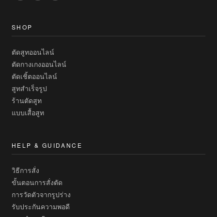
SHOP
ตัดสูทออนไลน์
ตัดกางเกงออนไลน์
ตัดเชิ้ตออนไลน์
สูทสำเร็จรูป
ร้านตัดสูท
แบบเสื้อสูท
HELP & GUIDANCE
วิธีการสั่ง
ขั้นตอนการสั่งตัด
การวัดตัวจากรูปร่าง
รับประกันความพอดี