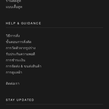
ร้านตัดสูท
แบบเสื้อสูท
HELP & GUIDANCE
วิธีการสั่ง
ขั้นตอนการสั่งตัด
การวัดตัวจากรูปร่าง
รับประกันความพอดี
การชำระเงิน
การจัดส่ง & ขนส่งสินค้า
การดูแลผ้า
ติดต่อเรา
STAY UPDATED