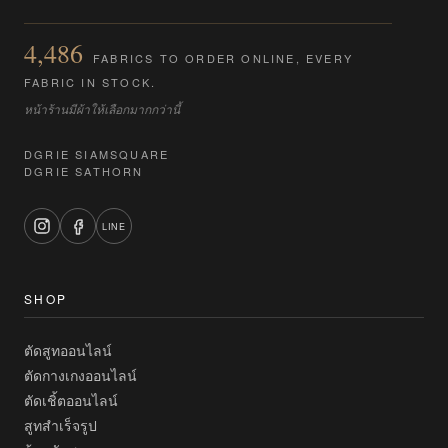
4,486
FABRICS TO ORDER ONLINE, EVERY
FABRIC IN STOCK.
หน้าร้านมีผ้าให้เลือกมากกว่านี้
DGRIE SIAMSQUARE
DGRIE SATHORN
LINE
SHOP
ตัดสูทออนไลน์
ตัดกางเกงออนไลน์
ตัดเชิ้ตออนไลน์
สูทสำเร็จรูป