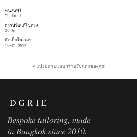
ขนส่งฟรี
Thailand
การปรับแก้ไขทรง
30 วัน
ตัดเย็บในเวลา
10–21 days
แบ่งปันรูปแบบการปรับแต่งของคุณ
DGRIE
Bespoke tailoring, made
in Bangkok since 2010.