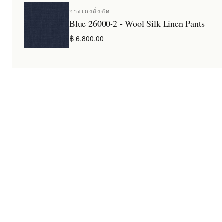
กางเกงสั่งตัด
Blue 26000-2 - Wool Silk Linen Pants
฿ 6,800.00