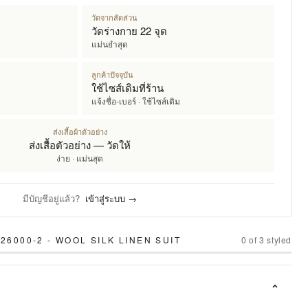
วัดจากสัดส่วน
วัดร่างกาย 22 จุด
แม่นยำสุด
ลูกค้าปัจจุบัน
ใช้ไซส์เดิมที่ร้าน
แจ้งชื่อ-เบอร์ · ใช้ไซส์เดิม
ส่งเสื้อผ้าตัวอย่าง
ส่งเสื้อตัวอย่าง — วัดให้
ง่าย · แม่นสุด
มีบัญชีอยู่แล้ว?
เข้าสู่ระบบ →
26000-2 - WOOL SILK LINEN SUIT
0
of
3
styled