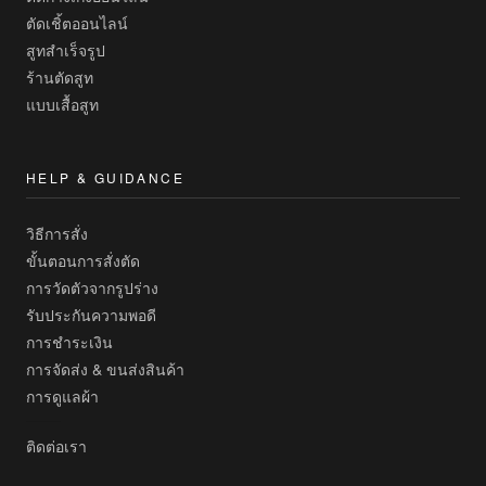
ตัดเชิ้ตออนไลน์
สูทสำเร็จรูป
ร้านตัดสูท
แบบเสื้อสูท
HELP & GUIDANCE
วิธีการสั่ง
ขั้นตอนการสั่งตัด
การวัดตัวจากรูปร่าง
รับประกันความพอดี
การชำระเงิน
การจัดส่ง & ขนส่งสินค้า
การดูแลผ้า
ติดต่อเรา