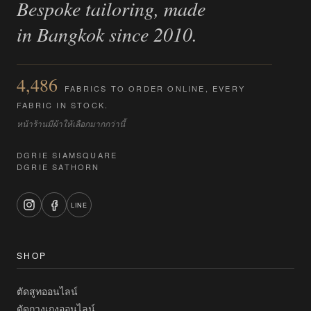
Bespoke tailoring, made
in Bangkok since 2010.
4,486
FABRICS TO ORDER ONLINE, EVERY
FABRIC IN STOCK.
หน้าร้านมีผ้าให้เลือกมากกว่านี้
DGRIE SIAMSQUARE
DGRIE SATHORN
LINE
SHOP
ตัดสูทออนไลน์
ตัดกางเกงออนไลน์