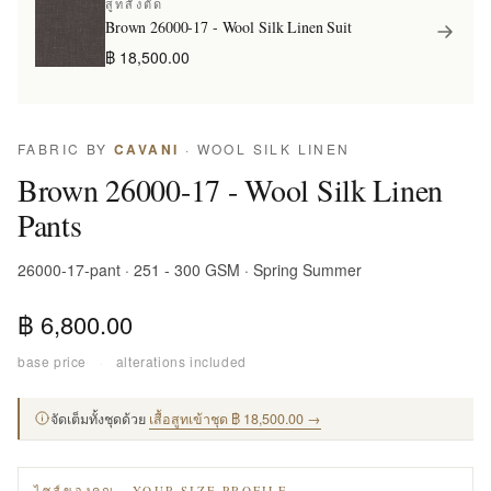
สูทสั่งตัด
Brown 26000-17 - Wool Silk Linen Suit
฿ 18,500.00
FABRIC BY
CAVANI
· WOOL SILK LINEN
Brown 26000-17 - Wool Silk Linen
Pants
26000-17-pant · 251 - 300 GSM · Spring Summer
฿ 6,800.00
base price
·
alterations included
จัดเต็มทั้งชุดด้วย
เสื้อสูทเข้าชุด ฿ 18,500.00 →
ไซส์ของคุณ · YOUR SIZE PROFILE