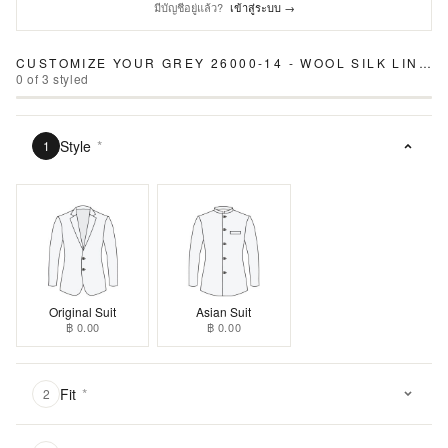
มีบัญชีอยู่แล้ว?
เข้าสู่ระบบ →
CUSTOMIZE YOUR
GREY 26000-14 - WOOL SILK LINEN SUIT
0
of
3
styled
Style
*
1
Original Suit
Asian Suit
฿ 0.00
฿ 0.00
Fit
*
2