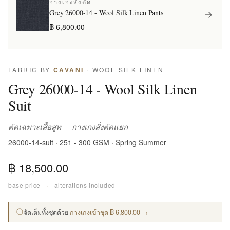
กางเกงสั่งตัด
Grey 26000-14 - Wool Silk Linen Pants
฿ 6,800.00
FABRIC BY
CAVANI
· WOOL SILK LINEN
Grey 26000-14 - Wool Silk Linen
Suit
ตัดเฉพาะเสื้อสูท — กางเกงสั่งตัดแยก
26000-14-suit · 251 - 300 GSM · Spring Summer
฿ 18,500.00
base price
·
alterations included
จัดเต็มทั้งชุดด้วย
กางเกงเข้าชุด ฿ 6,800.00 →