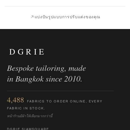
|
นำ
แบ่งปันรูปแบบการปรับแต่งของคุณ
ไป
เปรียบ
เทียบ
DGRIE
Bespoke tailoring, made
in Bangkok since 2010.
4,488
FABRICS TO ORDER ONLINE, EVERY
FABRIC IN STOCK.
หน้าร้านมีผ้าให้เลือกมากกว่านี้
DGRIE SIAMSQUARE