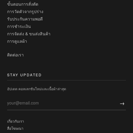
ขั้นตอนการสั่งตัด
การวัดตัวจากรูปร่าง
รับประกันความพอดี
การชำระเงิน
การจัดส่ง & ขนส่งสินค้า
การดูแลผ้า
ติดต่อเรา
STAY UPDATED
อัปเดต คอลเลกชันใหม่และเนื้อผ้าล่าสุด
→
เกี่ยวกับเรา
สื่อโฆษณา