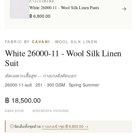
กางเกงสั่งตัด
White 26000-11 - Wool Silk Linen Pants
฿ 6,800.00
FABRIC BY
CAVANI
· WOOL SILK LINEN
White 26000-11 - Wool Silk Linen
Suit
ตัดเฉพาะเสื้อสูท — กางเกงสั่งตัดแยก
26000-11-suit · 251 - 300 GSM · Spring Summer
฿ 18,500.00
base price
·
alterations included
จัดเต็มทั้งชุดด้วย
กางเกงเข้าชุด ฿ 6,800.00 →