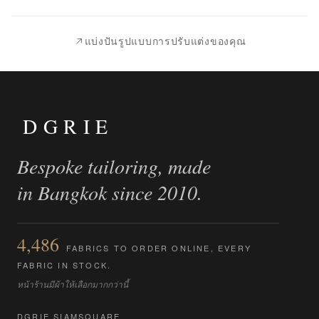
|
นำ
แบ่งปันรูปแบบการปรับแต่งของคุณ
ไป
เปรียบ
เทียบ
DGRIE
Bespoke tailoring, made
in Bangkok since 2010.
4,486
FABRICS TO ORDER ONLINE, EVERY
FABRIC IN STOCK.
หน้าร้านมีผ้าให้เลือกมากกว่านี้
DGRIE SIAMSQUARE