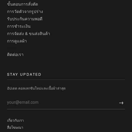
ขั้นตอนการสั่งตัด
การวัดตัวจากรูปร่าง
รับประกันความพอดี
การชำระเงิน
การจัดส่ง & ขนส่งสินค้า
การดูแลผ้า
ติดต่อเรา
STAY UPDATED
อัปเดต คอลเลกชันใหม่และเนื้อผ้าล่าสุด
→
เกี่ยวกับเรา
สื่อโฆษณา