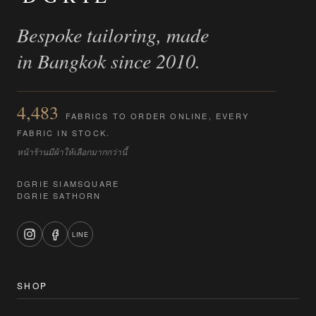
Bespoke tailoring, made
in Bangkok since 2010.
4,483
FABRICS TO ORDER ONLINE, EVERY
FABRIC IN STOCK.
หน้าร้านมีผ้าให้เลือกมากกว่านี้
DGRIE SIAMSQUARE
DGRIE SATHORN
LINE
SHOP