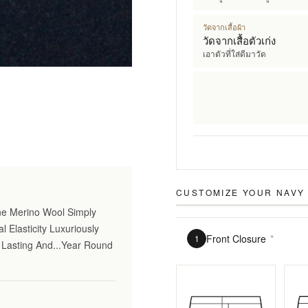
วัดจากเสื้อผ้า
วัดจากเสื้อตัวเก่ง
เอาตัวที่ใส่ดีมาวัด
CUSTOMIZE YOUR
NAVY
ine Merino Wool Simply
l Elasticity Luxuriously
Front Closure
*
1
 Lasting And...Year Round