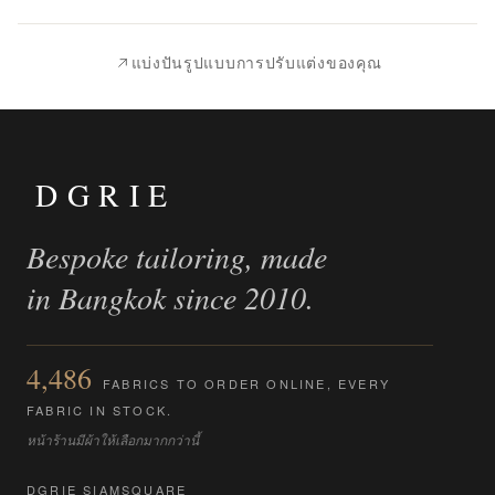
|
นำ
แบ่งปันรูปแบบการปรับแต่งของคุณ
ไป
เปรียบ
เทียบ
DGRIE
Bespoke tailoring, made
in Bangkok since 2010.
4,486
FABRICS TO ORDER ONLINE, EVERY
FABRIC IN STOCK.
หน้าร้านมีผ้าให้เลือกมากกว่านี้
DGRIE SIAMSQUARE