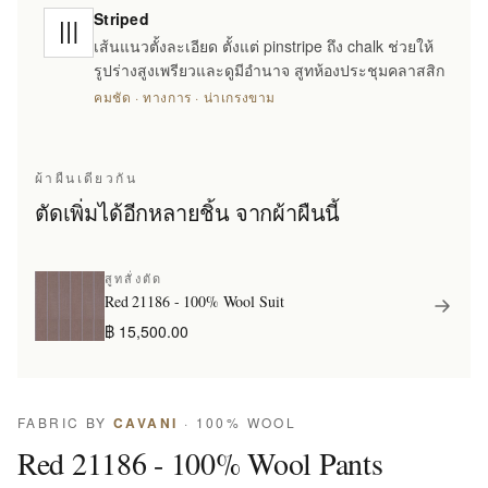
Striped
เส้นแนวตั้งละเอียด ตั้งแต่ pinstripe ถึง chalk ช่วยให้
รูปร่างสูงเพรียวและดูมีอำนาจ สูทห้องประชุมคลาสสิก
คมชัด · ทางการ · น่าเกรงขาม
ผ้าผืนเดียวกัน
ตัดเพิ่มได้อีกหลายชิ้น จากผ้าผืนนี้
สูทสั่งตัด
Red 21186 - 100% Wool Suit
฿ 15,500.00
FABRIC BY
CAVANI
· 100% WOOL
Red 21186 - 100% Wool Pants