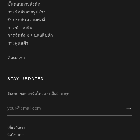
ขั้นตอนการสั่งตัด
การวัดตัวจากรูปร่าง
รับประกันความพอดี
การชำระเงิน
การจัดส่ง & ขนส่งสินค้า
การดูแลผ้า
ติดต่อเรา
STAY UPDATED
อัปเดต คอลเลกชันใหม่และเนื้อผ้าล่าสุด
→
เกี่ยวกับเรา
สื่อโฆษณา