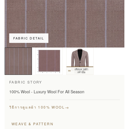
FABRIC DETAIL
เทียบลายผ้า
เท่านั้น
FABRIC STORY
100% Wool - Luxury Wool For All Season
→
วิธีการดูแลผ้า 100% WOOL
WEAVE & PATTERN