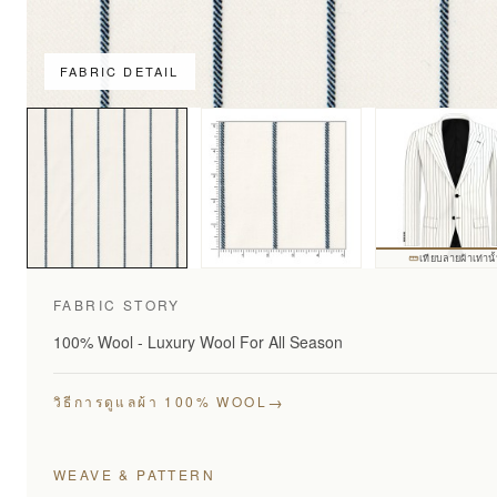
FABRIC DETAIL
เทียบลายผ้าเท่านั
FABRIC STORY
100% Wool - Luxury Wool For All Season
→
วิธีการดูแลผ้า 100% WOOL
WEAVE & PATTERN