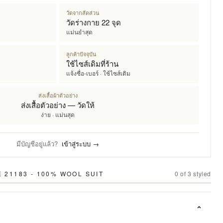
วัดจากสัดส่วน
วัดร่างกาย 22 จุด
แม่นยำสุด
ลูกค้าปัจจุบัน
ใช้ไซส์เดิมที่ร้าน
แจ้งชื่อ-เบอร์ · ใช้ไซส์เดิม
ส่งเสื้อผ้าตัวอย่าง
ส่งเสื้อตัวอย่าง — วัดให้
ง่าย · แม่นสุด
มีบัญชีอยู่แล้ว?
เข้าสู่ระบบ →
 21183 - 100% WOOL SUIT
0
of
3
styled