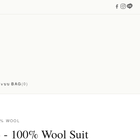
่ระบบ
BAG
(0)
0% WOOL
 - 100% Wool Suit