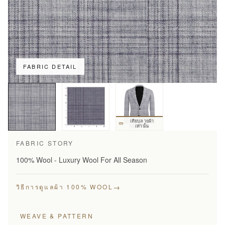
FABRIC DETAIL
เทียบลายผ้า
เท่านั้น
FABRIC STORY
100% Wool - Luxury Wool For All Season
→
วิธีการดูแลผ้า 100% WOOL
WEAVE & PATTERN