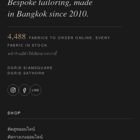
Bespoke tailoring, made
in Bangkok since 2010.
4,488
FABRICS TO ORDER ONLINE, EVERY
FABRIC IN STOCK.
หน้าร้านมีผ้าให้เลือกมากกว่านี้
DGRIE SIAMSQUARE
DGRIE SATHORN
LINE
SHOP
ตัดสูทออนไลน์
ตัดกางเกงออนไลน์