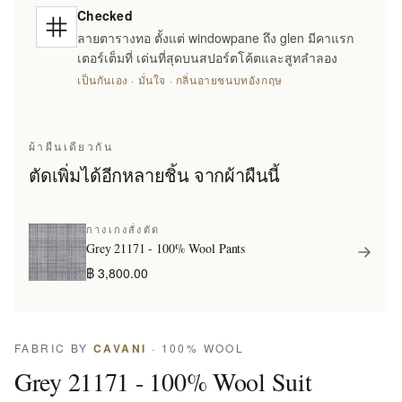
Checked
ลายตารางทอ ตั้งแต่ windowpane ถึง glen มีคาแรก
เตอร์เต็มที่ เด่นที่สุดบนสปอร์ตโค้ตและสูทลำลอง
เป็นกันเอง · มั่นใจ · กลิ่นอายชนบทอังกฤษ
ผ้าผืนเดียวกัน
ตัดเพิ่มได้อีกหลายชิ้น จากผ้าผืนนี้
กางเกงสั่งตัด
Grey 21171 - 100% Wool Pants
฿ 3,800.00
FABRIC BY
CAVANI
· 100% WOOL
Grey 21171 - 100% Wool Suit