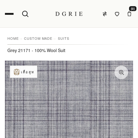
(0)
HOME
CUSTOM MADE
SUITS
Grey 21171 - 100% Wool Suit
เสื้อสูท