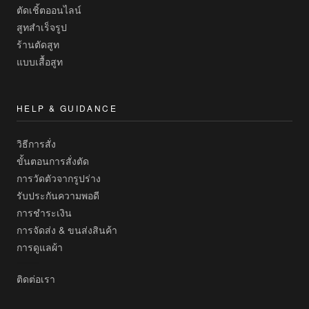
ตัดเชิ้ตออนไลน์
สูทสำเร็จรูป
ร้านตัดสูท
แบบเสื้อสูท
HELP & GUIDANCE
วิธีการสั่ง
ขั้นตอนการสั่งตัด
การวัดตัวจากรูปร่าง
รับประกันความพอดี
การชำระเงิน
การจัดส่ง & ขนส่งสินค้า
การดูแลผ้า
ติดต่อเรา