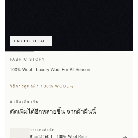
FABRIC DETAIL
เทียบลายผ้า
เท่านั้น
FABRIC STORY
100% Wool - Luxury Wool For All Season
→
วิธีการดูแลผ้า 100% WOOL
ผ้าผืนเดียวกัน
ตัดเพิ่มได้อีกหลายชิ้น จากผ้าผืนนี้
กางเกงสั่งตัด
Blue 21160-1 - 100% Wool Pants