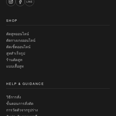
LINE
SHOP
ตัดสูทออนไลน์
ตัดกางเกงออนไลน์
ตัดเชิ้ตออนไลน์
สูทสำเร็จรูป
ร้านตัดสูท
แบบเสื้อสูท
HELP & GUIDANCE
วิธีการสั่ง
ขั้นตอนการสั่งตัด
การวัดตัวจากรูปร่าง