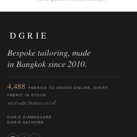
ไป
เปรียบ
เทียบ
DGRIE
Bespoke tailoring, made
in Bangkok since 2010.
4,488
FABRICS TO ORDER ONLINE, EVERY
FABRIC IN STOCK.
หน้าร้านมีผ้าให้เลือกมากกว่านี้
DGRIE SIAMSQUARE
DGRIE SATHORN