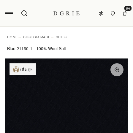
(0)
HOME
CUSTOM MADE
SUITS
Blue 21160-1 - 100% Wool Suit
เสื้อสูท