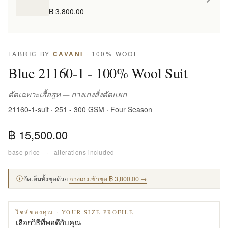
฿ 3,800.00
FABRIC BY
CAVANI
· 100% WOOL
Blue 21160-1 - 100% Wool Suit
ตัดเฉพาะเสื้อสูท — กางเกงสั่งตัดแยก
21160-1-suit · 251 - 300 GSM · Four Season
฿ 15,500.00
base price
·
alterations included
จัดเต็มทั้งชุดด้วย
กางเกงเข้าชุด ฿ 3,800.00 →
ไซส์ของคุณ · YOUR SIZE PROFILE
เลือกวิธีที่พอดีกับคุณ