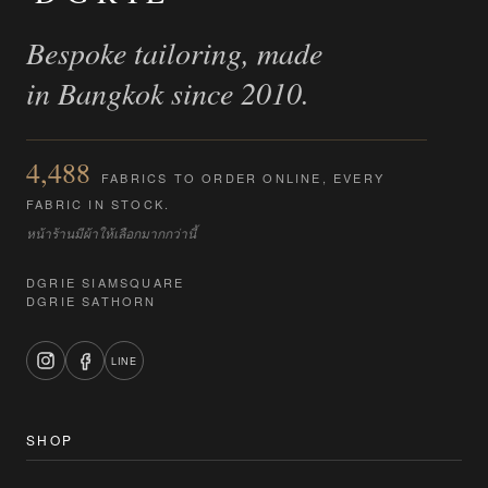
Bespoke tailoring, made
in Bangkok since 2010.
4,488
FABRICS TO ORDER ONLINE, EVERY
FABRIC IN STOCK.
หน้าร้านมีผ้าให้เลือกมากกว่านี้
DGRIE SIAMSQUARE
DGRIE SATHORN
LINE
SHOP