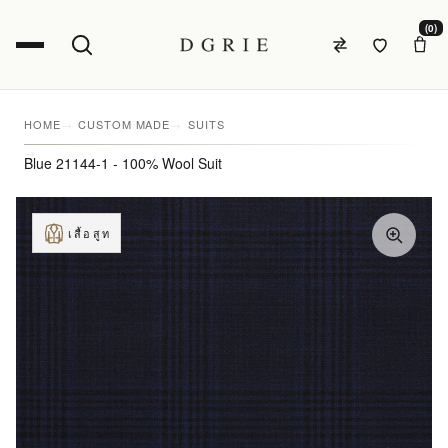
(0)
HOME
CUSTOM MADE
SUITS
Blue 21144-1 - 100% Wool Suit
เสื้อสูท