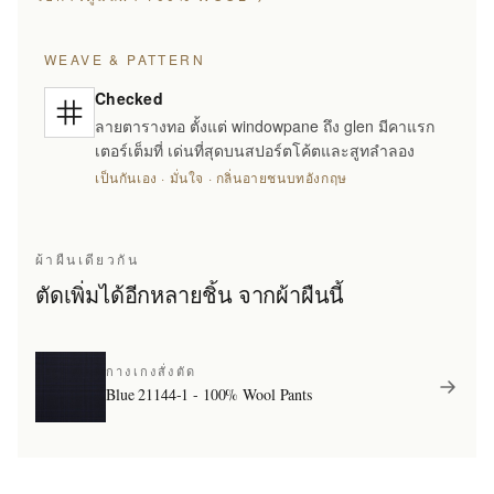
WEAVE & PATTERN
Checked
ลายตารางทอ ตั้งแต่ windowpane ถึง glen มีคาแรก
เตอร์เต็มที่ เด่นที่สุดบนสปอร์ตโค้ตและสูทลำลอง
เป็นกันเอง · มั่นใจ · กลิ่นอายชนบทอังกฤษ
ผ้าผืนเดียวกัน
ตัดเพิ่มได้อีกหลายชิ้น จากผ้าผืนนี้
กางเกงสั่งตัด
Blue 21144-1 - 100% Wool Pants