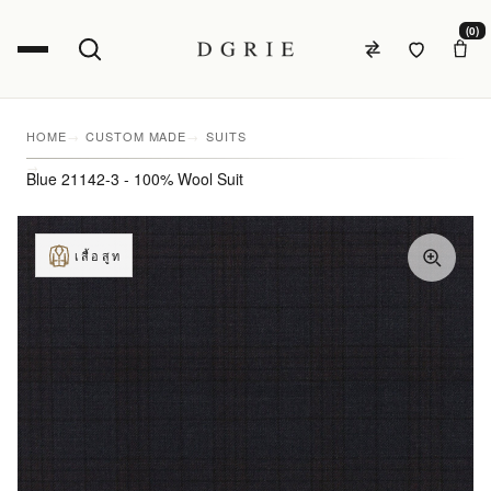
(0)
HOME
CUSTOM MADE
SUITS
Blue 21142-3 - 100% Wool Suit
เสื้อสูท