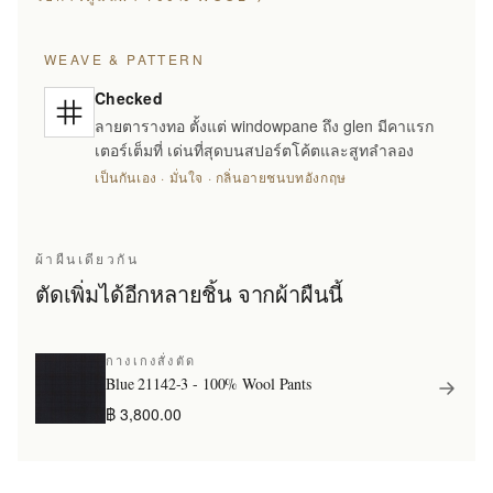
WEAVE & PATTERN
Checked
ลายตารางทอ ตั้งแต่ windowpane ถึง glen มีคาแรก
เตอร์เต็มที่ เด่นที่สุดบนสปอร์ตโค้ตและสูทลำลอง
เป็นกันเอง · มั่นใจ · กลิ่นอายชนบทอังกฤษ
ผ้าผืนเดียวกัน
ตัดเพิ่มได้อีกหลายชิ้น จากผ้าผืนนี้
กางเกงสั่งตัด
Blue 21142-3 - 100% Wool Pants
฿ 3,800.00