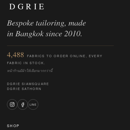
DGRIE
Bespoke tailoring, made
in Bangkok since 2010.
4,488
FABRICS TO ORDER ONLINE, EVERY
FABRIC IN STOCK.
หน้าร้านมีผ้าให้เลือกมากกว่านี้
DGRIE SIAMSQUARE
DGRIE SATHORN
LINE
SHOP