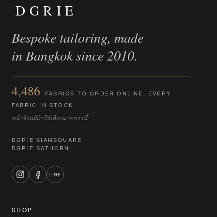
DGRIE
Bespoke tailoring, made
in Bangkok since 2010.
4,486
FABRICS TO ORDER ONLINE, EVERY
FABRIC IN STOCK.
หน้าร้านมีผ้าให้เลือกมากกว่านี้
DGRIE SIAMSQUARE
DGRIE SATHORN
LINE
SHOP