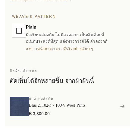
WEAVE & PATTERN
Plain
ผิวเรียบเสมอกัน ไม่มีลวดลาย เป็นตัวเลือกที่
อเนกประสงค์ที่สุด แต่งทางการก็ได้ ลำลองก็ดี
สงบ · เหนือกาลเวลา · มั่นใจอย่างเงียบ ๆ
ผ้าผืนเดียวกัน
ตัดเพิ่มได้อีกหลายชิ้น จากผ้าผืนนี้
กางเกงสั่งตัด
Blue 21102-5 - 100% Wool Pants
฿ 3,800.00