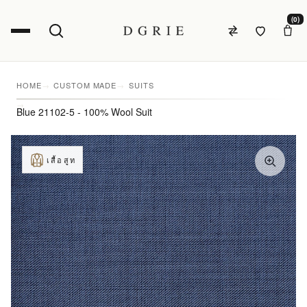
(0)
HOME
CUSTOM MADE
SUITS
Blue 21102-5 - 100% Wool Suit
เสื้อสูท