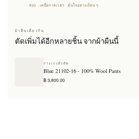
สงบ · เหนือกาลเวลา · มั่นใจอย่างเงียบ ๆ
ผ้าผืนเดียวกัน
ตัดเพิ่มได้อีกหลายชิ้น จากผ้าผืนนี้
กางเกงสั่งตัด
Blue 21102-16 - 100% Wool Pants
฿ 3,800.00