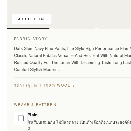
FABRIC DETAIL
เทียบลายผ้าเท่านั
FABRIC STORY
Dark Steel Navy Blue Pants, Life Style High Performance Fine
Classic Natural Fabrics Versatile And Resilient With Natural Elas
Refined Quality For The...man With Disceming Taste Long Las
Comfort Stylish Modern…
→
วิธีการดูแลผ้า 100% WOOL
WEAVE & PATTERN
Plain
ผิวเรียบเสมอกัน ไม่มีลวดลาย เป็นตัวเลือกที่อเนกประสงค์ที่
ดี