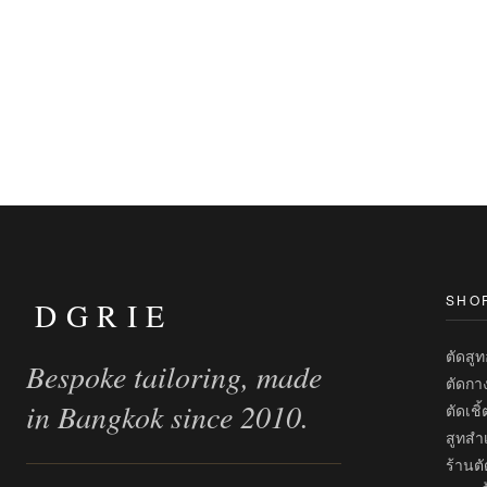
SHO
DGRIE
ตัดสู
Bespoke tailoring, made
ตัดกา
in Bangkok since 2010.
ตัดเชิ
สูทสำเ
ร้านตั