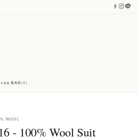
่ระบบ
BAG
(0)
0% WOOL
16 - 100% Wool Suit