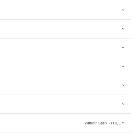
Without Satin
· FREE