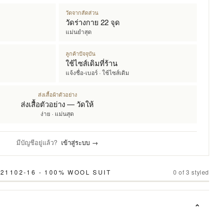
วัดจากสัดส่วน
วัดร่างกาย 22 จุด
แม่นยำสุด
ลูกค้าปัจจุบัน
ใช้ไซส์เดิมที่ร้าน
แจ้งชื่อ-เบอร์ · ใช้ไซส์เดิม
ส่งเสื้อผ้าตัวอย่าง
ส่งเสื้อตัวอย่าง — วัดให้
ง่าย · แม่นสุด
มีบัญชีอยู่แล้ว?
เข้าสู่ระบบ →
21102-16 - 100% WOOL SUIT
0
of
3
styled