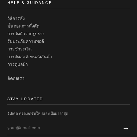
HELP & GUIDANCE
วิธีการสั่ง
ขั้นตอนการสั่งตัด
การวัดตัวจากรูปร่าง
รับประกันความพอดี
การชำระเงิน
การจัดส่ง & ขนส่งสินค้า
การดูแลผ้า
ติดต่อเรา
STAY UPDATED
อัปเดต คอลเลกชันใหม่และเนื้อผ้าล่าสุด
→