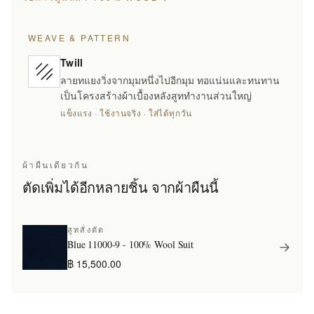
WEAVE & PATTERN
Twill
ลายทแยงวิ่งจากมุมหนึ่งไปอีกมุม ทอแน่นและทนทาน
เป็นโครงสร้างผ้าเบื้องหลังสูททำงานส่วนใหญ่
แข็งแรง · ใช้งานจริง · ใส่ได้ทุกวัน
ผ้าผืนเดียวกัน
ตัดเพิ่มได้อีกหลายชิ้น จากผ้าผืนนี้
สูทสั่งตัด
Blue 11000-9 - 100% Wool Suit
฿ 15,500.00